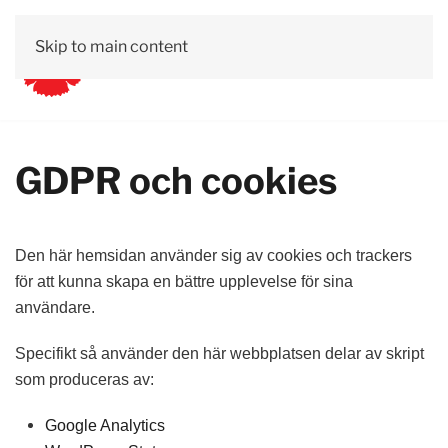
Skip to main content
GDPR och cookies
Den här hemsidan använder sig av cookies och trackers
för att kunna skapa en bättre upplevelse för sina
användare.
Specifikt så använder den här webbplatsen delar av skript
som produceras av:
Google Analytics